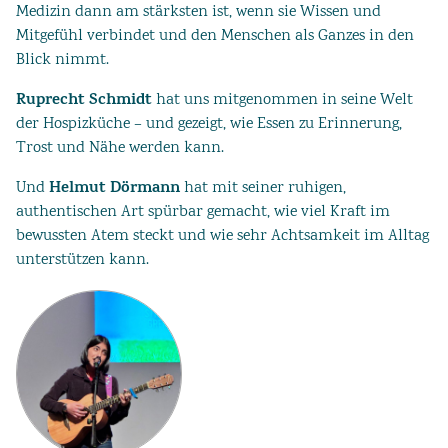
Medizin dann am stärksten ist, wenn sie Wissen und
Mitgefühl verbindet und den Menschen als Ganzes in den
Blick nimmt.
Ruprecht Schmidt
hat uns mitgenommen in seine Welt
der Hospizküche – und gezeigt, wie Essen zu Erinnerung,
Trost und Nähe werden kann.
Helmut Dörmann
Und
hat mit seiner ruhigen,
authentischen Art spürbar gemacht, wie viel Kraft im
bewussten Atem steckt und wie sehr Achtsamkeit im Alltag
unterstützen kann.