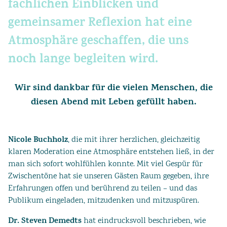
fachlichen Einblicken und
gemeinsamer Reflexion hat eine
Atmosphäre geschaffen, die uns
noch lange begleiten wird.
Wir sind dankbar für die vielen Menschen, die
diesen Abend mit Leben gefüllt haben.
Nicole Buchholz
, die mit ihrer herzlichen, gleichzeitig
klaren Moderation eine Atmosphäre entstehen ließ, in der
man sich sofort wohlfühlen konnte. Mit viel Gespür für
Zwischentöne hat sie unseren Gästen Raum gegeben, ihre
Erfahrungen offen und berührend zu teilen – und das
Publikum eingeladen, mitzudenken und mitzuspüren.
Dr. Steven Demedts
hat eindrucksvoll beschrieben, wie