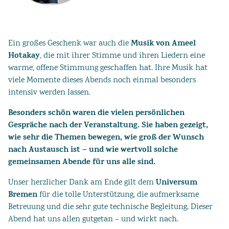
Musik von Ameel
Ein großes Geschenk war auch die
Hotakay
, die mit ihrer Stimme und ihren Liedern eine
warme, offene Stimmung geschaffen hat. Ihre Musik hat
viele Momente dieses Abends noch einmal besonders
intensiv werden lassen.
Besonders schön waren die vielen persönlichen
Gespräche nach der Veranstaltung. Sie haben gezeigt,
wie sehr die Themen bewegen, wie groß der Wunsch
nach Austausch ist – und wie wertvoll solche
gemeinsamen Abende für uns alle sind.
Universum
Unser herzlicher Dank am Ende gilt dem
Bremen
für die tolle Unterstützung, die aufmerksame
Betreuung und die sehr gute technische Begleitung. Dieser
Abend hat uns allen gutgetan – und wirkt nach.